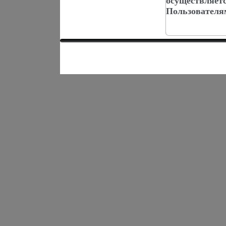
осуществляет
Пользователя